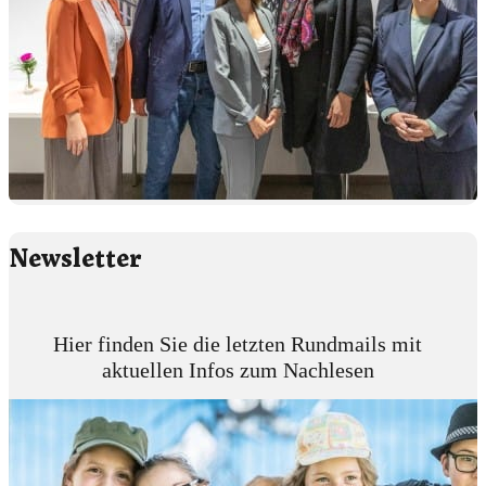
Newsletter
Hier finden Sie die letzten Rundmails mit
aktuellen Infos zum Nachlesen