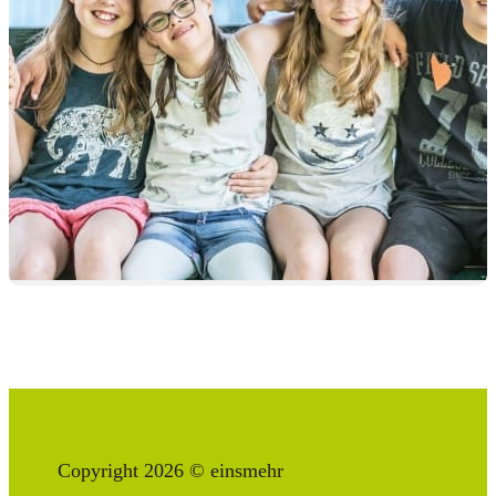
Copyright 2026 © einsmehr