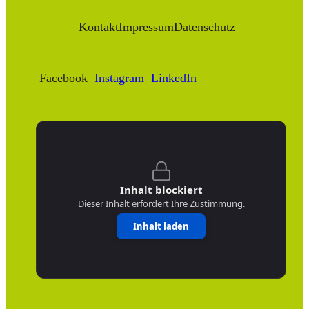
Kontakt
Impressum
Datenschutz
Facebook
Instagram
LinkedIn
Inhalt blockiert
Dieser Inhalt erfordert Ihre Zustimmung.
Inhalt laden