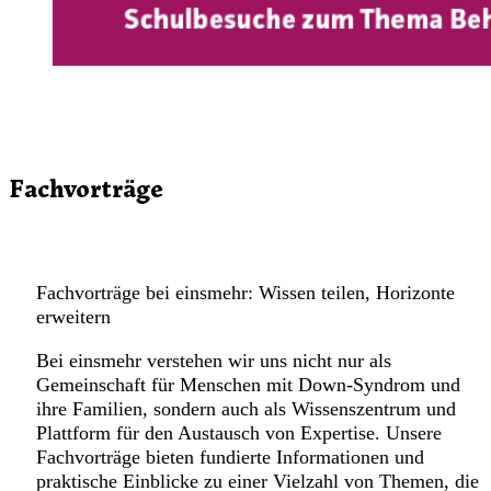
Fachvorträge
Fachvorträge bei einsmehr: Wissen teilen, Horizonte
erweitern
Bei einsmehr verstehen wir uns nicht nur als
Gemeinschaft für Menschen mit Down-Syndrom und
ihre Familien, sondern auch als Wissenszentrum und
Plattform für den Austausch von Expertise. Unsere
Fachvorträge bieten fundierte Informationen und
praktische Einblicke zu einer Vielzahl von Themen, die