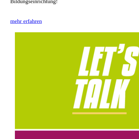
Bildungseinrichtung!
mehr erfahren