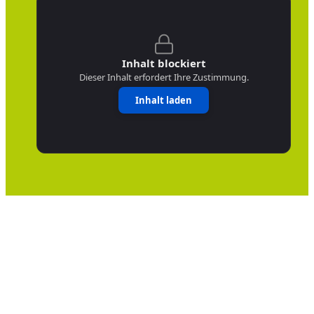
Inhalt blockiert
Dieser Inhalt erfordert Ihre Zustimmung.
Inhalt laden
Cookie consent dialog opened