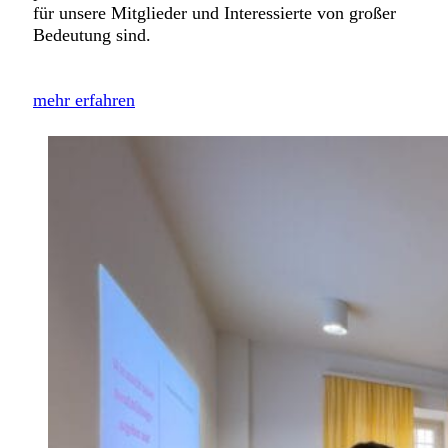
für unsere Mitglieder und Interessierte von großer
Bedeutung sind.
mehr erfahren