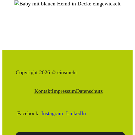
Copyright 2026 © einsmehr
Kontakt
Impressum
Datenschutz
Facebook
Instagram
LinkedIn