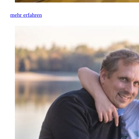
mehr erfahren