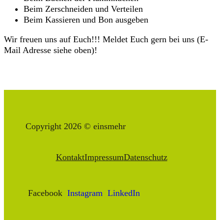
Beim Zerschneiden und Verteilen
Beim Kassieren und Bon ausgeben
Wir freuen uns auf Euch!!! Meldet Euch gern bei uns (E-
Mail Adresse siehe oben)!
Copyright 2026 © einsmehr
Kontakt
Impressum
Datenschutz
Facebook
Instagram
LinkedIn