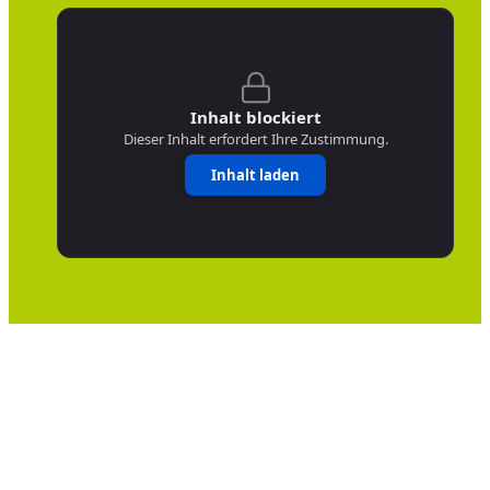
Inhalt blockiert
Dieser Inhalt erfordert Ihre Zustimmung.
Inhalt laden
Cookie consent dialog opened