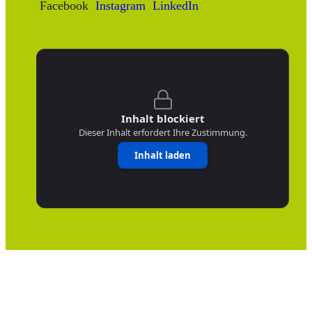
Facebook
Instagram
LinkedIn
Inhalt blockiert
Dieser Inhalt erfordert Ihre Zustimmung.
Inhalt laden
Cookie consent dialog opened