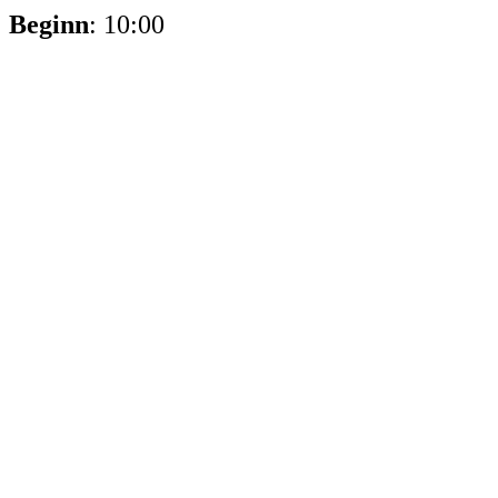
Beginn
: 10:00