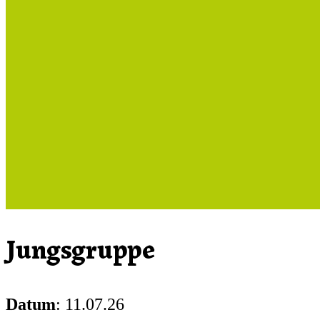
Jungsgruppe
Datum
: 11.07.26