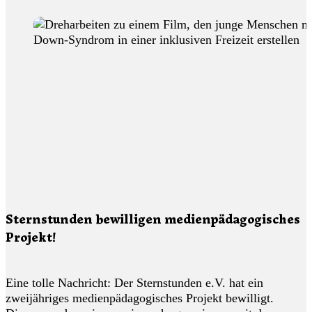
Sternstunden bewilligen medienpädagogisches
Projekt!
Eine tolle Nachricht: Der Sternstunden e.V. hat ein
zweijähriges medienpädagogisches Projekt bewilligt.