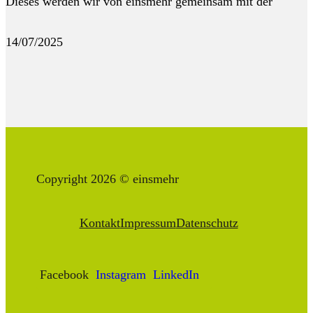
Dieses werden wir von einsmehr gemeinsam mit der
14/07/2025
Copyright 2026 © einsmehr
Kontakt
Impressum
Datenschutz
Facebook
Instagram
LinkedIn