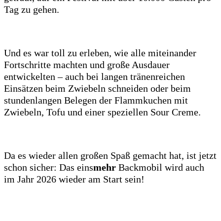
Tag zu gehen.
Und es war toll zu erleben, wie alle miteinander
Fortschritte machten und große Ausdauer
entwickelten – auch bei langen tränenreichen
Einsätzen beim Zwiebeln schneiden oder beim
stundenlangen Belegen der Flammkuchen mit
Zwiebeln, Tofu und einer speziellen Sour Creme.
Da es wieder allen großen Spaß gemacht hat, ist jetzt
schon sicher: Das eins
mehr
Backmobil wird auch
im Jahr 2026 wieder am Start sein!