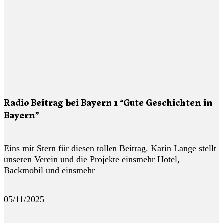
Radio Beitrag bei Bayern 1 “Gute Geschichten in
Bayern”
Eins mit Stern für diesen tollen Beitrag. Karin Lange stellt
unseren Verein und die Projekte einsmehr Hotel,
Backmobil und einsmehr
05/11/2025