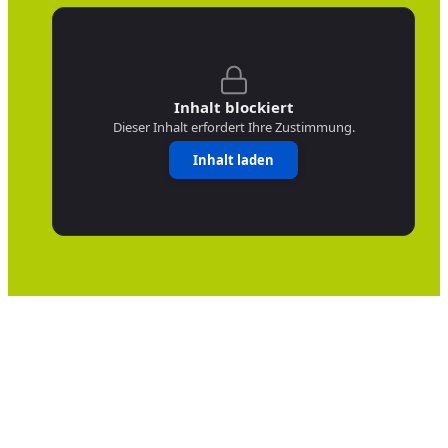
Inhalt blockiert
Dieser Inhalt erfordert Ihre Zustimmung.
Inhalt laden
Cookie consent dialog opened