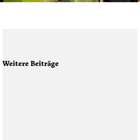
Weitere Beiträge