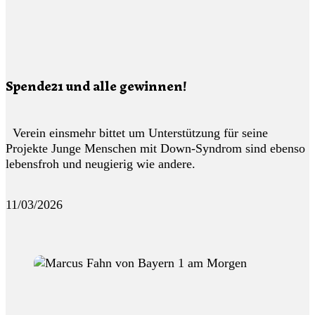
Spende21 und alle gewinnen!
Verein einsmehr bittet um Unterstützung für seine
Projekte Junge Menschen mit Down-Syndrom sind ebenso
lebensfroh und neugierig wie andere.
11/03/2026